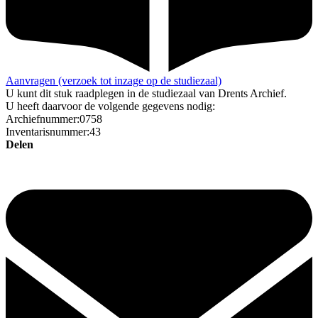
Aanvragen (verzoek tot inzage op de studiezaal)
U kunt dit stuk raadplegen in de studiezaal van Drents Archief.
U heeft daarvoor de volgende gegevens nodig:
Archiefnummer:0758
Inventarisnummer:43
Delen