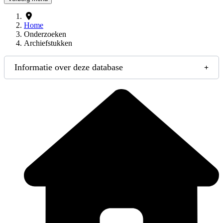
Home
Onderzoeken
Archiefstukken
Informatie over deze database