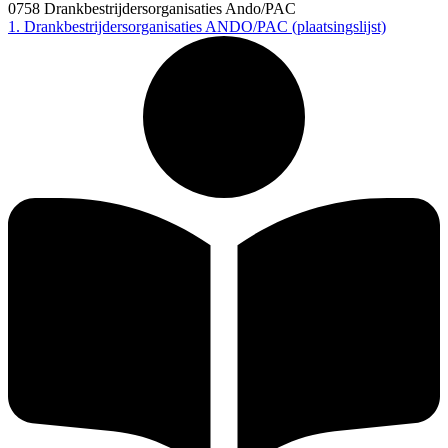
0758 Drankbestrijdersorganisaties Ando/PAC
1. Drankbestrijdersorganisaties ANDO/PAC (plaatsingslijst)