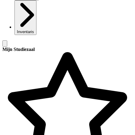
Inventaris
Mijn Studiezaal