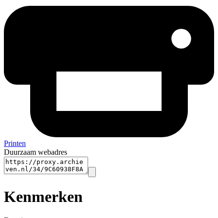
Printen
Duurzaam webadres
Kenmerken