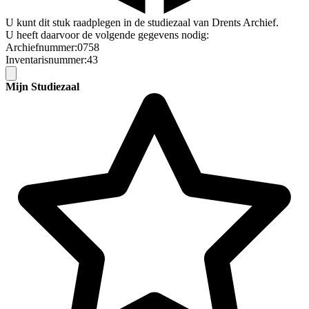
U kunt dit stuk raadplegen in de studiezaal van Drents Archief.
U heeft daarvoor de volgende gegevens nodig:
Archiefnummer:0758
Inventarisnummer:43
Mijn Studiezaal