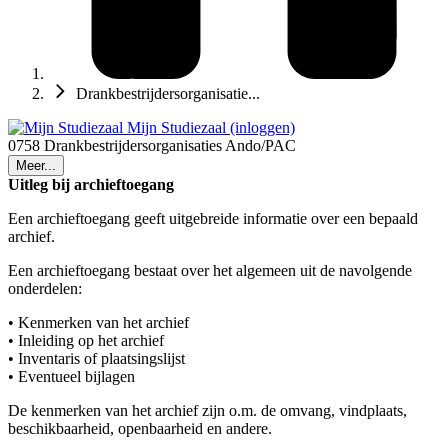
Drankbestrijdersorganisatie...
Mijn Studiezaal (inloggen)
0758 Drankbestrijdersorganisaties Ando/PAC
Meer...
Uitleg bij archieftoegang
Een archieftoegang geeft uitgebreide informatie over een bepaald
archief.
Een archieftoegang bestaat over het algemeen uit de navolgende
onderdelen:
• Kenmerken van het archief
• Inleiding op het archief
• Inventaris of plaatsingslijst
• Eventueel bijlagen
De kenmerken van het archief zijn o.m. de omvang, vindplaats,
beschikbaarheid, openbaarheid en andere.